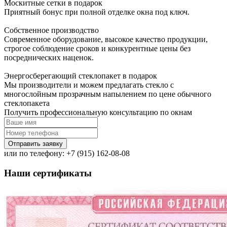
Москитные сетки в подарок
Приятный бонус при полной отделке окна под ключ.
Собственное производство
Современное оборудование, высокое качество продукции,
строгое соблюдение сроков и конкурентные цены без
посреднических наценок.
Энергосберегающий стеклопакет в подарок
Мы производители и можем предлагать стекло с
многослойным прозрачным напылением по цене обычного
стеклопакета
Получить профессиональную консультацию по окнам
Отправить заявку
или по телефону:
+7 (915) 162-08-08
Наши сертификаты