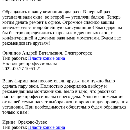
Обращались в вашу компанию два раза. В первый раз
устанавливали окна, во второй — утепляли балкон. Теперь
хотим делать ремонт в офисе. Огромное спасибо вашим
менеджерам за подробнейшую консультацию! Благодаря им
бы быстро определились с профилем для новых окон, с
конфигурацией и другими важными моментами. Будем вас
рекомендовать друзьям!
Филипов Андрей Витальевич, Электрогорск
Тип работы:
Пластиковые окна
Настоящие профессионалы
2022-09-27 10:51:21
Вашу фирмы нам посоветовали друзья. нам нужно было
сделать пару окон. Полностью доверились выбору и
рекомендациям монтажников. Было видно, что работают
настоящие профессионалы своего дела. Учли все пожелания
от нашей семьи насчет выбора окон и времени для проведения
установки. При необходимости обязательно будем обращаться
только к вам!
Ирина, Орехово-Зуево
Тип работы:
Пластиковые окна