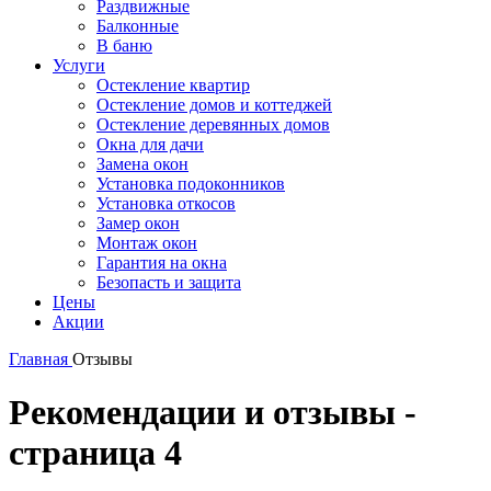
Раздвижные
Балконные
В баню
Услуги
Остекление квартир
Остекление домов и коттеджей
Остекление деревянных домов
Окна для дачи
Замена окон
Установка подоконников
Установка откосов
Замер окон
Монтаж окон
Гарантия на окна
Безопасть и защита
Цены
Акции
Главная
Отзывы
Рекомендации и отзывы -
страница 4