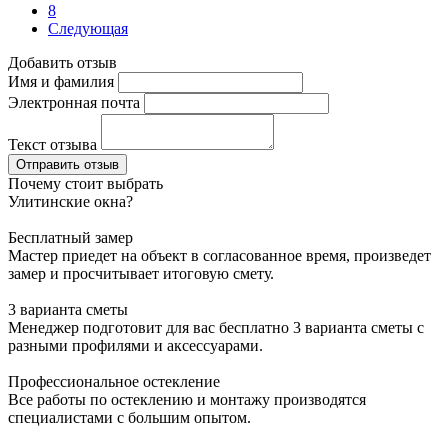
8
Следующая
Добавить отзыв
Имя и фамилия
Электронная почта
Текст отзыва
Отправить отзыв
Почему стоит выбрать
Улитинские окна?
Бесплатный замер
Мастер приедет на объект в согласованное время, произведет
замер и просчитывает итоговую смету.
3 варианта сметы
Менеджер подготовит для вас бесплатно 3 варианта сметы с
разными профилями и аксессуарами.
Профессиональное остекление
Все работы по остеклению и монтажу производятся
специалистами с большим опытом.