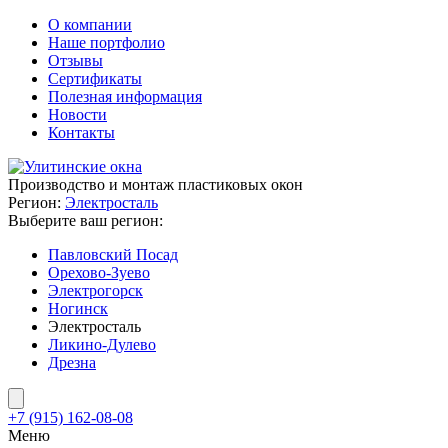
О компании
Наше портфолио
Отзывы
Сертификаты
Полезная информация
Новости
Контакты
Производство и монтаж пластиковых окон
Регион:
Электросталь
Выберите ваш регион:
Павловский Посад
Орехово-Зуево
Электрогорск
Ногинск
Электросталь
Ликино-Дулево
Дрезна
+7 (915) 162-08-08
Меню