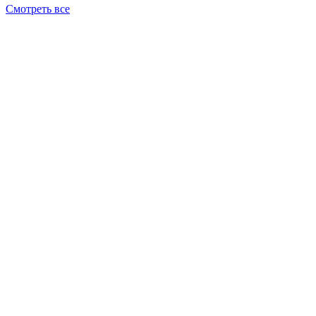
Смотреть все